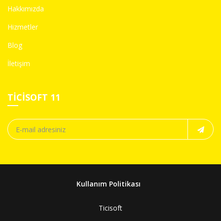
Hakkımızda
Hizmetler
Blog
İletişim
TICISOFT 11
Kullanım Politikası
Ticisoft