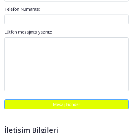
Telefon Numarası:
Lütfen mesajınızı yazınız:
Mesaj Gönder
İletişim Bilgileri