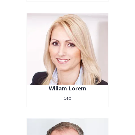
Wiliam Lorem
Ceo