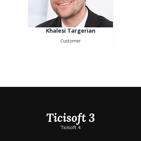
Khalesi Targerian
Customer
Ticisoft 3
Ticisoft 4