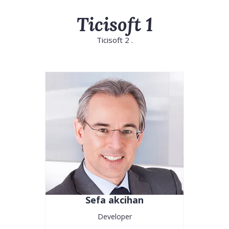
Ticisoft 1
Ticisoft 2 .
Sefa akcihan
Developer