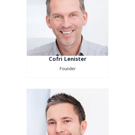
Cofri Lenister
Founder