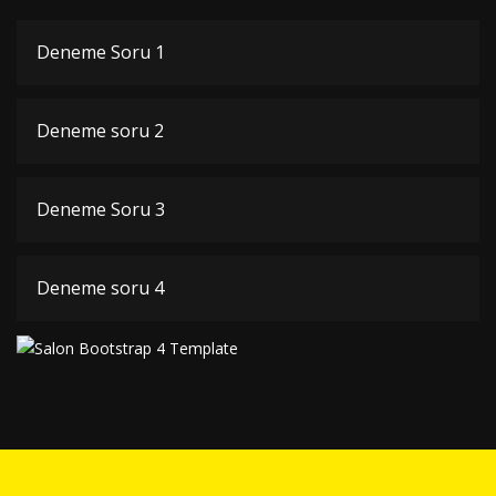
Deneme Soru 1
Deneme soru 2
Deneme Soru 3
Deneme soru 4