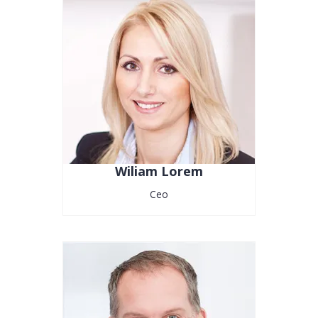
Wiliam Lorem
Ceo