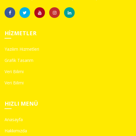
HIZMETLER
Yazılım Hizmetleri
Grafik Tasarım
Veri Bilimi
Veri Bilimi
HIZLI MENÜ
Anasayfa
Hakkımızda