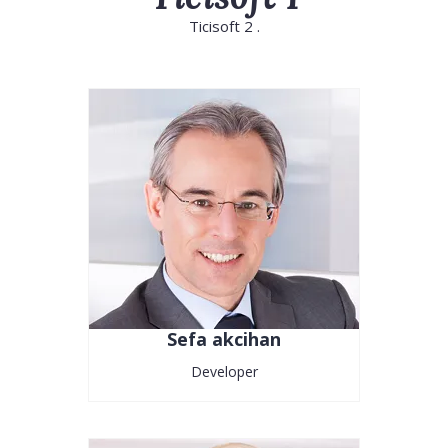
Ticisoft 2 .
Sefa akcihan
Developer