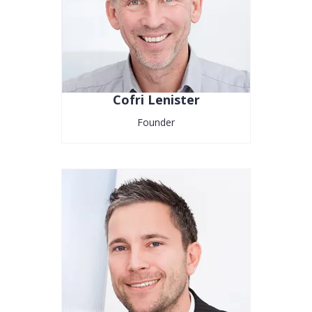
Cofri Lenister
Founder