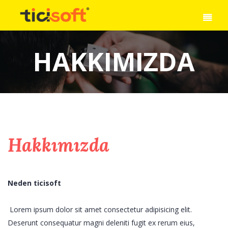
HAKKIMIZDA
Hakkımızda
Neden ticisoft
Lorem ipsum dolor sit amet consectetur adipisicing elit.
Deserunt consequatur magni deleniti fugit ex rerum eius,