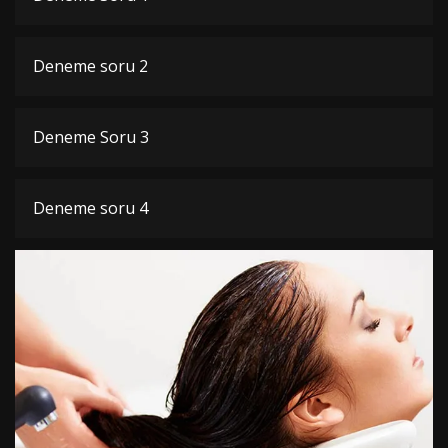
Deneme soru 2
Deneme Soru 3
Deneme soru 4