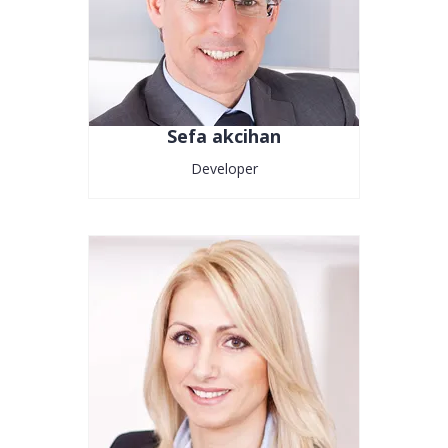
Sefa akcihan
Developer