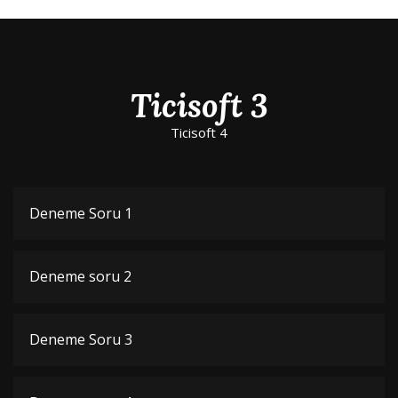
Ticisoft 3
Ticisoft 4
Deneme Soru 1
Deneme soru 2
Deneme Soru 3