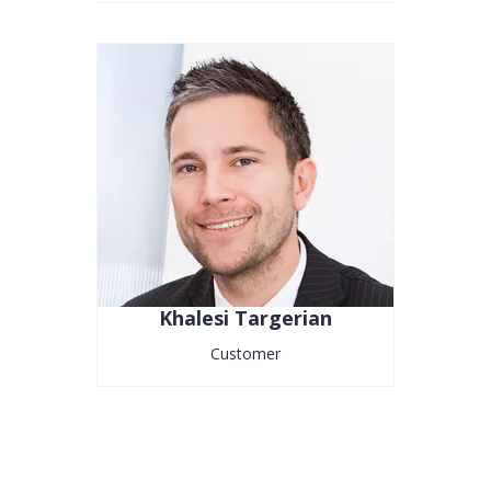
Khalesi Targerian
Customer