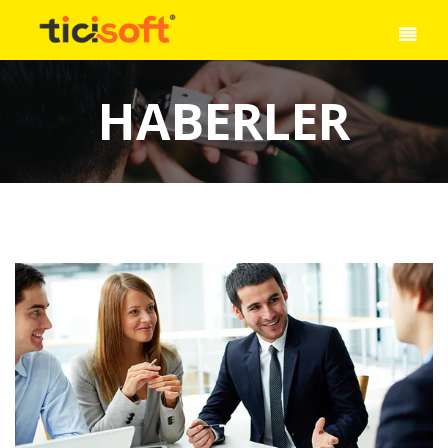
HABERLER