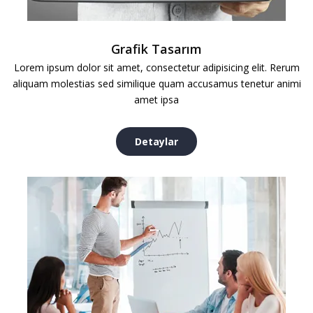
Grafik Tasarım
Lorem ipsum dolor sit amet, consectetur adipisicing elit. Rerum
aliquam molestias sed similique quam accusamus tenetur animi
amet ipsa
Detaylar