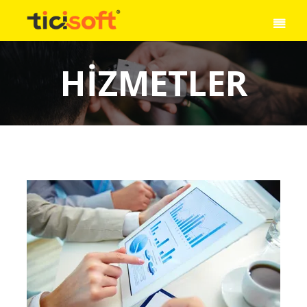
HIZMETLER