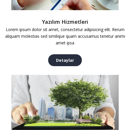
Yazılım Hizmetleri
Lorem ipsum dolor sit amet, consectetur adipisicing elit. Rerum
aliquam molestias sed similique quam accusamus tenetur animi
amet ipsa
Detaylar