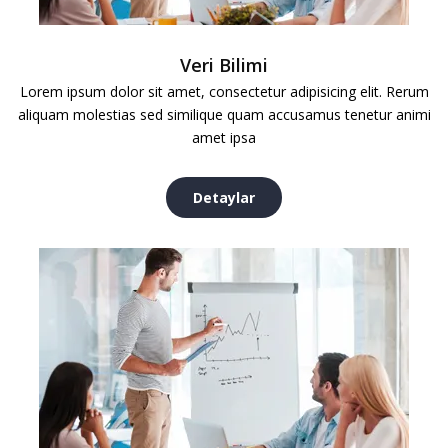
Veri Bilimi
Lorem ipsum dolor sit amet, consectetur adipisicing elit. Rerum
aliquam molestias sed similique quam accusamus tenetur animi
amet ipsa
Detaylar