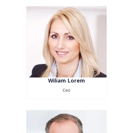
Wiliam Lorem
Ceo