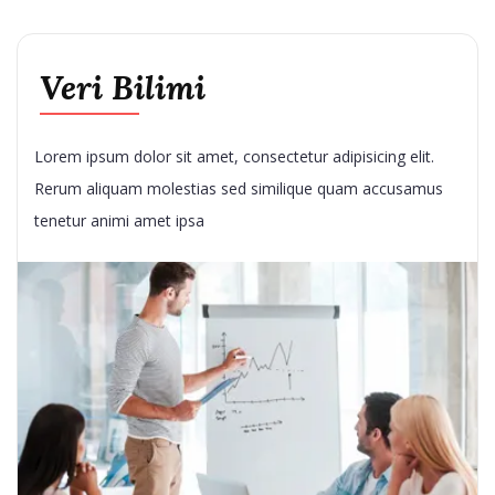
Veri Bilimi
Lorem ipsum dolor sit amet, consectetur adipisicing elit.
Rerum aliquam molestias sed similique quam accusamus
tenetur animi amet ipsa