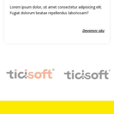
Lorem ipsum dolor, sit amet consectetur adipisicing elit.
Fugiat dolorum beatae repellendus laboriosam?
Devamını oku