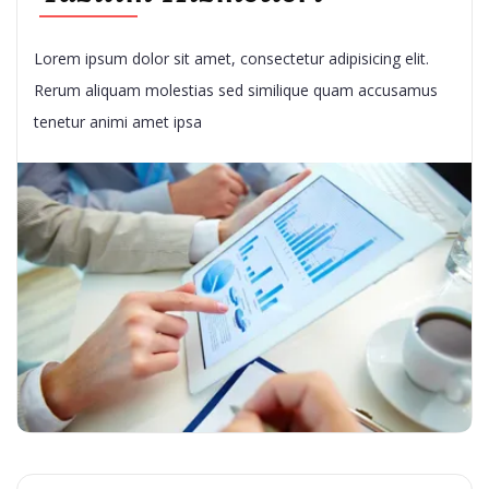
Lorem ipsum dolor sit amet, consectetur adipisicing elit.
Rerum aliquam molestias sed similique quam accusamus
tenetur animi amet ipsa