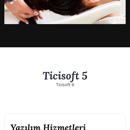
Ticisoft 5
Ticisoft 6
Yazılım Hizmetleri