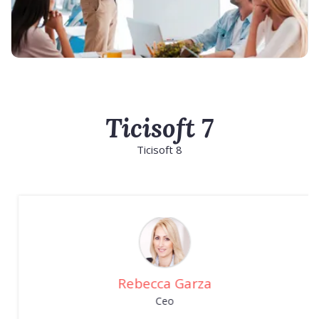
Ticisoft 7
Ticisoft 8
Rebecca Garza
Ceo