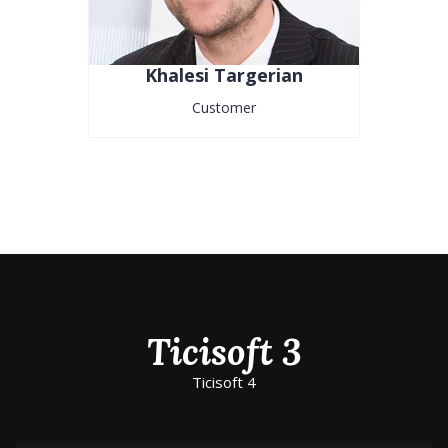
Khalesi Targerian
Customer
Ticisoft 3
Ticisoft 4