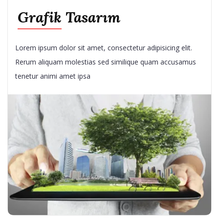
Grafik Tasarım
Lorem ipsum dolor sit amet, consectetur adipisicing elit.
Rerum aliquam molestias sed similique quam accusamus
tenetur animi amet ipsa