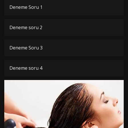
Deneme Soru 1
Deneme soru 2
Deneme Soru 3
Deneme soru 4