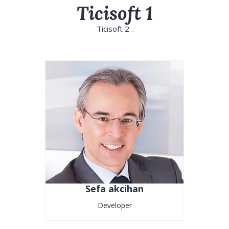
Ticisoft 1
Ticisoft 2 .
Sefa akcihan
Developer