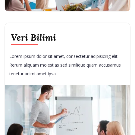
Veri Bilimi
Lorem ipsum dolor sit amet, consectetur adipisicing elit.
Rerum aliquam molestias sed similique quam accusamus
tenetur animi amet ipsa