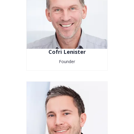
Cofri Lenister
Founder